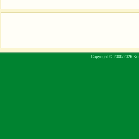
Copyright © 2000/2026 Ker