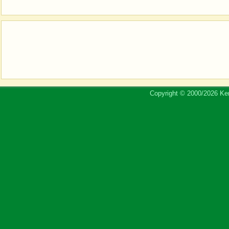
Copyright © 2000/2026 Ker