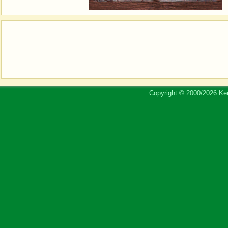
Copyright © 2000/2026 Ker