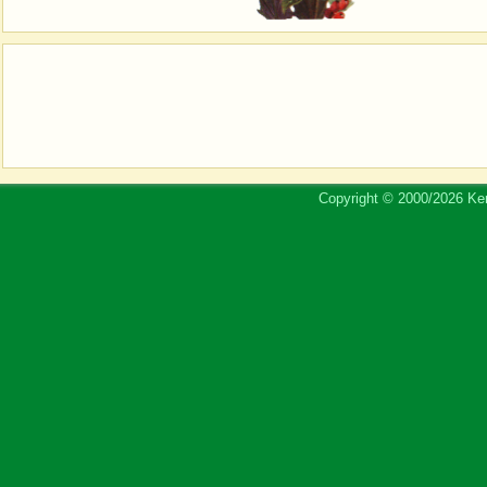
Copyright © 2000/2026 Ker