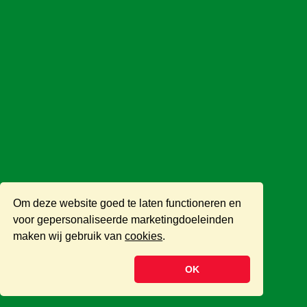
Om deze website goed te laten functioneren en
voor gepersonaliseerde marketingdoeleinden
maken wij gebruik van
cookies
.
OK