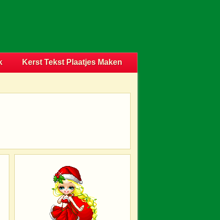
k
Kerst Tekst Plaatjes Maken