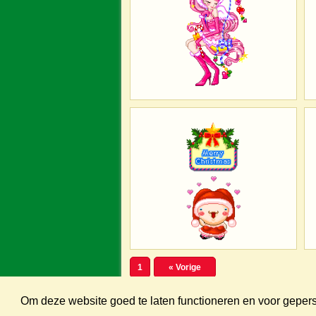
1
« Vorige
Om deze website goed te laten functioneren en voor gepe