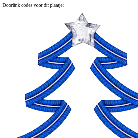
Doorlink codes voor dit plaatje: