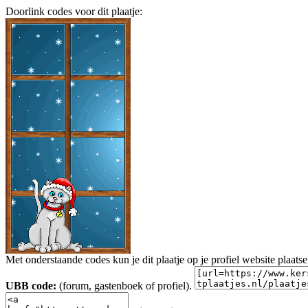
Doorlink codes voor dit plaatje:
Met onderstaande codes kun je dit plaatje op je profiel website plaats
UBB code:
(forum, gastenboek of profiel).