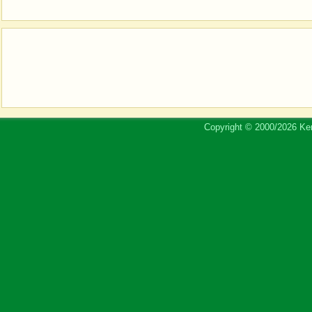
Copyright © 2000/2026 Ker