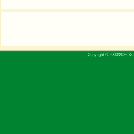
Copyright © 2000/2026 Ker