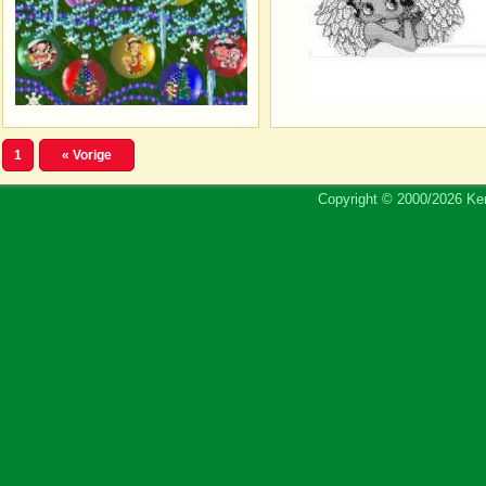
1
« Vorige
Copyright © 2000/2026 Ker