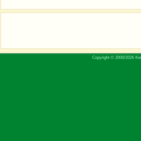
Copyright © 2000/2026 Ker