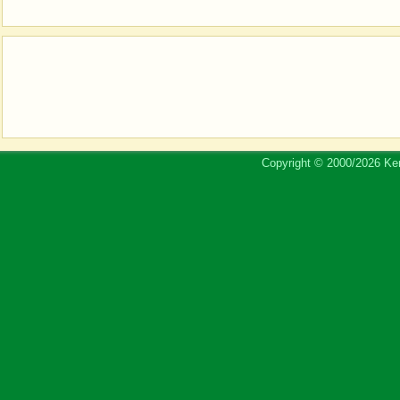
Copyright © 2000/2026 Ker