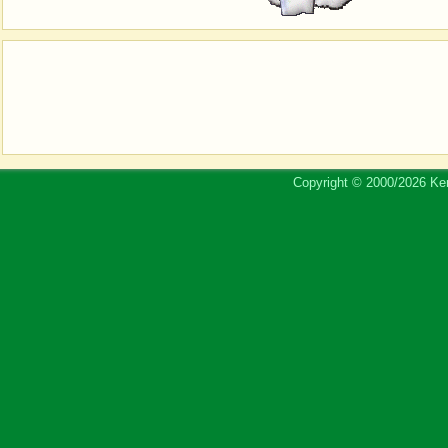
Copyright © 2000/2026 Ker