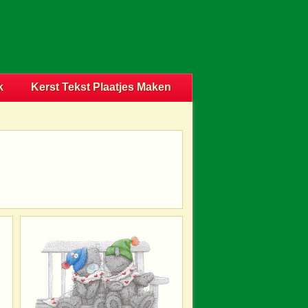
k
Kerst Tekst Plaatjes Maken