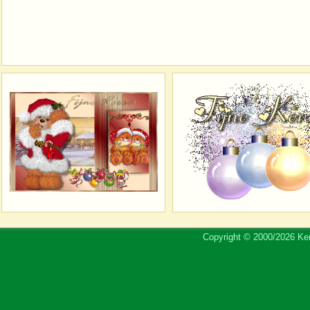
Copyright © 2000/2026 Ker