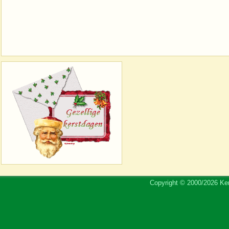
Copyright © 2000/2026 Ker