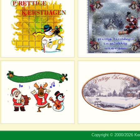
Copyright © 2000/2026 Ker